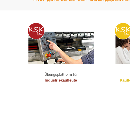
Übungsplattform für
Industriekaufleute
Kaufl